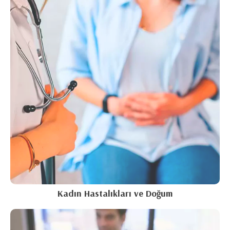
Kadın Hastalıkları ve Doğum