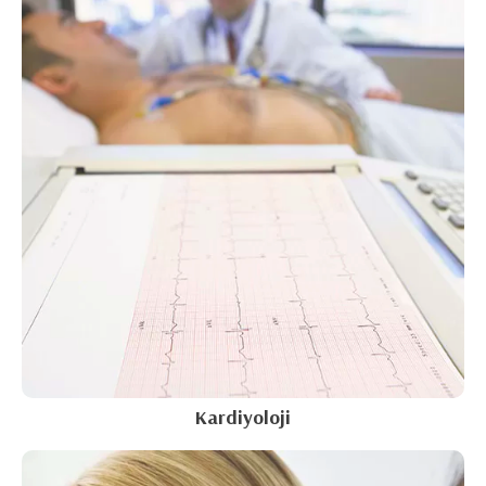
Kardiyoloji