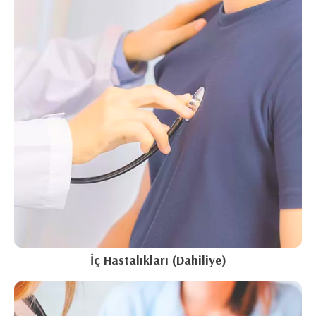
İç Hastalıkları (Dahiliye)