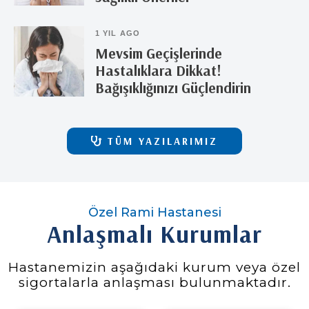
1 YIL AGO
Mevsim Geçişlerinde
Hastalıklara Dikkat!
Bağışıklığınızı Güçlendirin
TÜM YAZILARIMIZ
Özel Rami Hastanesi
Anlaşmalı Kurumlar
Hastanemizin aşağıdaki kurum veya özel
sigortalarla anlaşması bulunmaktadır.