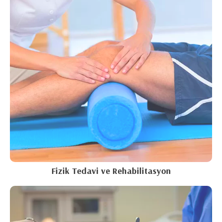
Fizik Tedavi ve Rehabilitasyon