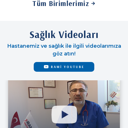
Tüm Birimlerimiz
Sağlık Videoları
Hastanemiz ve sağlık ile ilgili videolarımıza
göz atın!
RAMİ YOUTUBE