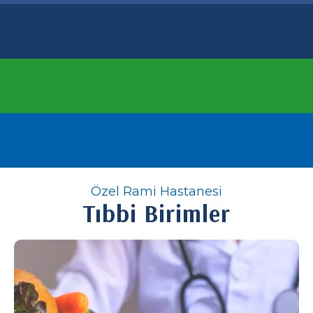
Özel Rami Hastanesi
Tıbbi Birimler