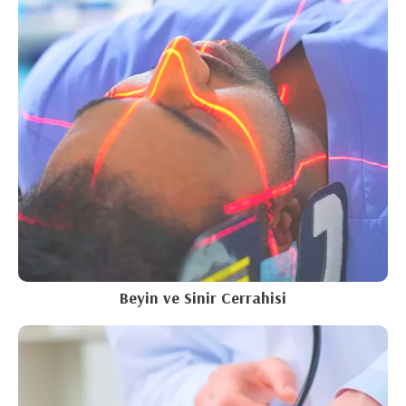
Beyin ve Sinir Cerrahisi