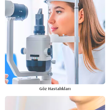
Göz Hastalıkları