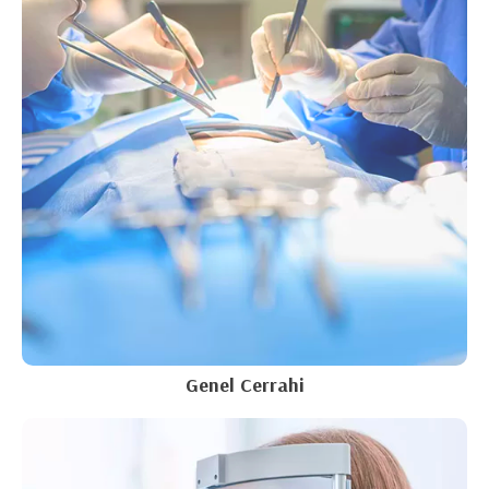
Genel Cerrahi