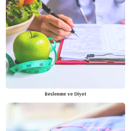
Beslenme ve Diyet