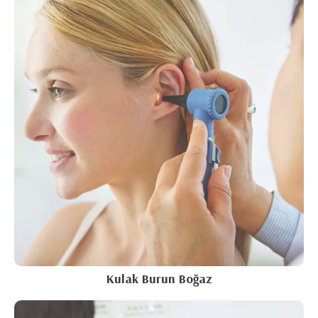
Kulak Burun Boğaz