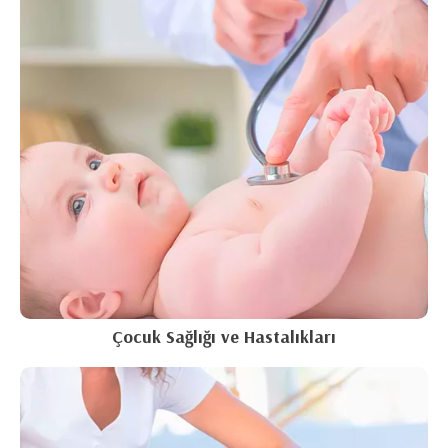
Çocuk Sağlığı ve Hastalıkları