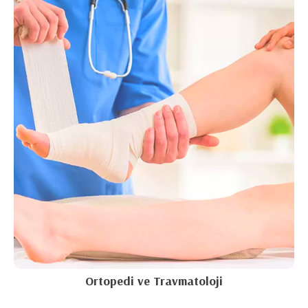
Ortopedi ve Travmatoloji