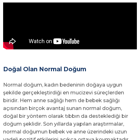
Doğal Olan Normal Doğum
Normal doğum, kadın bedeninin doğaya uygun
şekilde gerçekleştirdiği en mucizevi süreçlerden
biridir. Hem anne sağlığı hem de bebek sağlığı
açısından birçok avantaj sunan normal doğum,
doğal bir yöntem olarak tıbbın da desteklediği bir
doğum şeklidir. Son yıllarda yapılan araştırmalar,
normal doğumun bebek ve anne üzerindeki uzun
vadeli pozitif etkilerini açıkça ortaya koymaktadır.