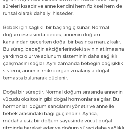
süreleri kısadır ve anne kendini hem fiziksel hem de
ruhsal olarak daha iyi hisseder.
Bebek için sağlıklı bir başlangıç sunar. Normal
doğum esnasında bebek, annenin doğum
kanalından geçerken doğal bir basınca maruz kalır.
Bu süreç, bebeğin akciğerlerindeki sıvının atılmasına
yardımcı olur ve solunum sisteminin daha sağlıklı
çalışmasını sağlar. Aynı zamanda bebeğin bağışıklık
sistemi, annenin mikroorganizmalarıyla doğal
temasta bulunarak güçlenir.
Doğal bir süreçtir. Normal doğum sırasında annenin
vücudu oksitosin gibi doğal hormonlar salgılar. Bu
hormonlar, doğum sancılarını yönetir ve anne ile
bebek arasındaki bağı güçlendirir. Ayrıca,
müdahalesiz bir doğum sayesinde vücut doğal
ritminde hareket eder ve doğum süreci daha sağlıklı