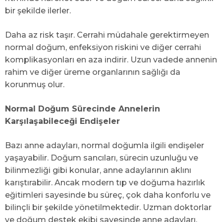
bir şekilde ilerler.
Daha az risk taşır. Cerrahi müdahale gerektirmeyen
normal doğum, enfeksiyon riskini ve diğer cerrahi
komplikasyonları en aza indirir. Uzun vadede annenin
rahim ve diğer üreme organlarının sağlığı da
korunmuş olur.
Normal Doğum Sürecinde Annelerin
Karşılaşabileceği Endişeler
Bazı anne adayları, normal doğumla ilgili endişeler
yaşayabilir. Doğum sancıları, sürecin uzunluğu ve
bilinmezliği gibi konular, anne adaylarının aklını
karıştırabilir. Ancak modern tıp ve doğuma hazırlık
eğitimleri sayesinde bu süreç, çok daha konforlu ve
bilinçli bir şekilde yönetilmektedir. Uzman doktorlar
ve doğum destek ekibi sayesinde anne adayları,