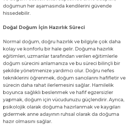
doğumun her aşamasında kendilerini güvende
hissedebilir.
Doğal Doğum İçin Hazırlık Süreci
Normal doğum, doğru hazırlık ve bilgiyle çok daha
kolay ve konforlu bir hale gelir. Doğuma hazırlık
eğitimleri, uzmanlar tarafından verilen eğitimlerle
doğum sürecini anlamanıza ve bu süreci bilinçli bir
şekilde yönetmenize yardımcı olur. Doğru nefes
tekniklerini öğrenmek, doğum sancılarını hafifletir ve
sürecin daha rahat ilerlemesini sağlar. Hamilelik
boyunca sağlıklı beslenmek ve hafif egzersizler
yapmak, doğum için vücudunuzu güçlendirir. Ayrıca,
psikolojik olarak doğuma hazırlanmak ve kaygıları
gidermek anne adayının ruhsal olarak da doğuma
hazır olmasını sağlar.