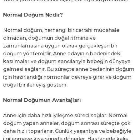
Normal Doğum Nedir?
Normal doğum, herhangi bir cerrahi müdahale
olmadan, doğumun doğal ritmine ve
zamanlamasına uygun olarak gerçekleşen bir
doğum yöntemidir. Anne adayının bedenindeki
kasılmalar ve doğum sancılarıyla bebeğin dünyaya
gelmesi sağlanır. Bu süreçte anne bedeninin doğum
için hazırlandığı hormonlar devreye girer ve doğum
doğal bir ilerleyiş gösterir.
Normal Doğumun Avantajları
Anne için daha hızlı iyileşme süreci sağlar. Normal
doğum yapan anneler, doğum sonrası süreçte çok
daha hızlı toparlanır. Günlük yaşantıya ve bebeğiyle
ilgilenmeye kısa sürede dönerler. Hastanede kalış