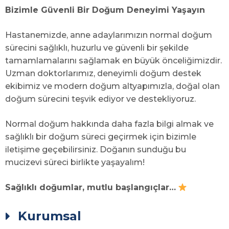
Bizimle Güvenli Bir Doğum Deneyimi Yaşayın
Hastanemizde, anne adaylarımızın normal doğum
sürecini sağlıklı, huzurlu ve güvenli bir şekilde
tamamlamalarını sağlamak en büyük önceliğimizdir.
Uzman doktorlarımız, deneyimli doğum destek
ekibimiz ve modern doğum altyapımızla, doğal olan
doğum sürecini teşvik ediyor ve destekliyoruz.
Normal doğum hakkında daha fazla bilgi almak ve
sağlıklı bir doğum süreci geçirmek için bizimle
iletişime geçebilirsiniz. Doğanın sunduğu bu
mucizevi süreci birlikte yaşayalım!
Sağlıklı doğumlar, mutlu başlangıçlar…
Kurumsal