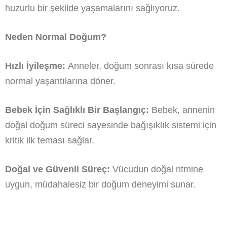
huzurlu bir şekilde yaşamalarını sağlıyoruz.
Neden Normal Doğum?
Hızlı İyileşme:
Anneler, doğum sonrası kısa sürede
normal yaşantılarına döner.
Bebek İçin Sağlıklı Bir Başlangıç:
Bebek, annenin
doğal doğum süreci sayesinde bağışıklık sistemi için
kritik ilk teması sağlar.
Doğal ve Güvenli Süreç:
Vücudun doğal ritmine
uygun, müdahalesiz bir doğum deneyimi sunar.