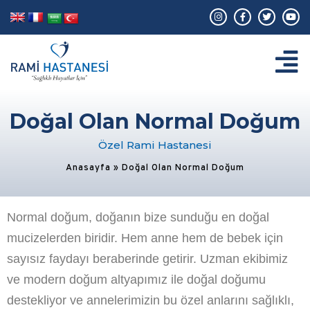
Doğal Olan Normal Doğum
Özel Rami Hastanesi
Anasayfa
»
Doğal Olan Normal Doğum
Normal doğum, doğanın bize sunduğu en doğal
mucizelerden biridir. Hem anne hem de bebek için
sayısız faydayı beraberinde getirir. Uzman ekibimiz
ve modern doğum altyapımız ile doğal doğumu
destekliyor ve annelerimizin bu özel anlarını sağlıklı,