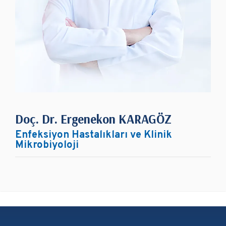
Doç. Dr. Ergenekon KARAGÖZ
Enfeksiyon Hastalıkları ve Klinik
Mikrobiyoloji