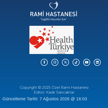
Copyright © 2025 Özel Rami Hastanesi
Editor: Kadir Sancaktar
Güncelleme Tarihi: 7 Ağustos 2026 @ 16:03