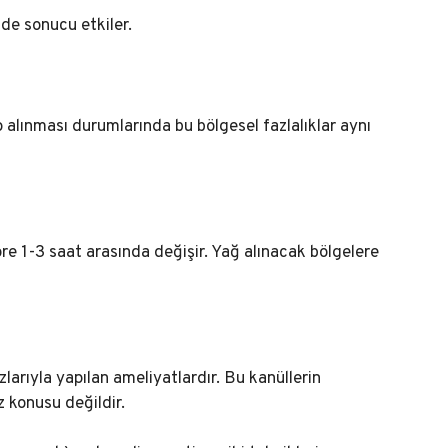
 de sonucu etkiler.
 alınması durumlarında bu bölgesel fazlalıklar aynı
re 1-3 saat arasında değişir. Yağ alınacak bölgelere
larıyla yapılan ameliyatlardır. Bu kanüllerin
z konusu değildir.