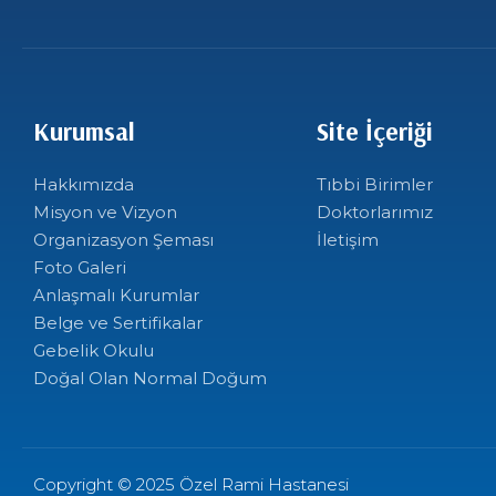
Kurumsal
Site İçeriği
Hakkımızda
Tıbbi Birimler
Misyon ve Vizyon
Doktorlarımız
Organizasyon Şeması
İletişim
Foto Galeri
Anlaşmalı Kurumlar
Belge ve Sertifikalar
Gebelik Okulu
Doğal Olan Normal Doğum
Copyright © 2025 Özel Rami Hastanesi