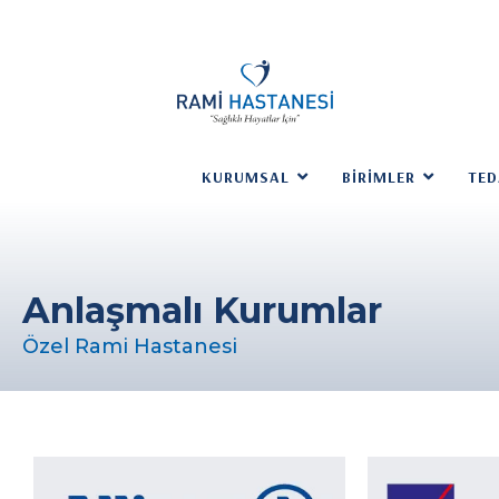
KURUMSAL
BIRIMLER
TED
Anlaşmalı Kurumlar
Özel Rami Hastanesi