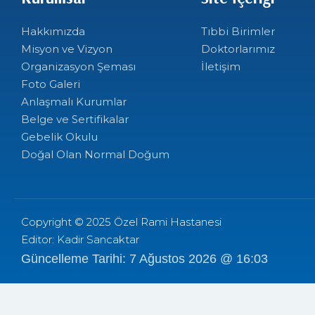
Hakkımızda
Tıbbi Birimler
Misyon ve Vizyon
Doktorlarımız
Organizasyon Şeması
İletişim
Foto Galeri
Anlaşmalı Kurumlar
Belge ve Sertifikalar
Gebelik Okulu
Doğal Olan Normal Doğum
Copyright © 2025 Özel Rami Hastanesi
Editor: Kadir Sancaktar
Güncelleme Tarihi: 7 Ağustos 2026 @ 16:03