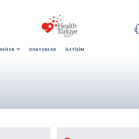
AVILER
DOKTORLAR
İLETIŞIM