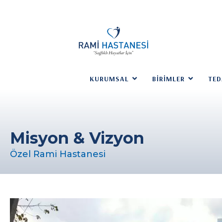
KURUMSAL
BIRIMLER
TED
Misyon & Vizyon
Özel Rami Hastanesi