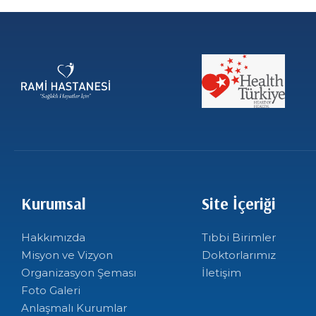
Kurumsal
Site İçeriği
Hakkımızda
Tıbbi Birimler
Misyon ve Vizyon
Doktorlarımız
Organizasyon Şeması
İletişim
Foto Galeri
Anlaşmalı Kurumlar