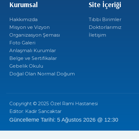
Kurumsal
Site İçeriği
Hakkımızda
Tıbbi Birimler
Misyon ve Vizyon
Doktorlarımız
Organizasyon Şeması
İletişim
Foto Galeri
Anlaşmalı Kurumlar
Belge ve Sertifikalar
Gebelik Okulu
Doğal Olan Normal Doğum
Copyright © 2025 Özel Rami Hastanesi
Editor: Kadir Sancaktar
Güncelleme Tarihi: 5 Ağustos 2026 @ 12:30