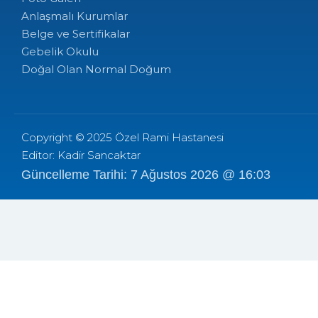
Anlaşmalı Kurumlar
Belge ve Sertifikalar
Gebelik Okulu
Doğal Olan Normal Doğum
Copyright © 2025 Özel Rami Hastanesi
Editor: Kadir Sancaktar
Güncelleme Tarihi: 7 Ağustos 2026 @ 16:03