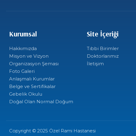
Kurumsal
Site İçeriği
Hakkımızda
Tıbbi Birimler
Misyon ve Vizyon
Doktorlarımız
Organizasyon Şeması
İletişim
Foto Galeri
Anlaşmalı Kurumlar
Belge ve Sertifikalar
Gebelik Okulu
Doğal Olan Normal Doğum
Copyright © 2025 Özel Rami Hastanesi