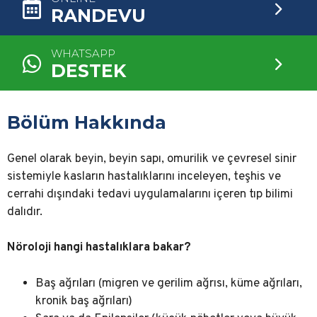
RANDEVU
WHATSAPP
DESTEK
Bölüm Hakkında
Genel olarak beyin, beyin sapı, omurilik ve çevresel sinir
sistemiyle kasların hastalıklarını inceleyen, teşhis ve
cerrahi dışındaki tedavi uygulamalarını içeren tıp bilimi
dalıdır.
Nöroloji hangi hastalıklara bakar?
Baş ağrıları (migren ve gerilim ağrısı, küme ağrıları,
kronik baş ağrıları)