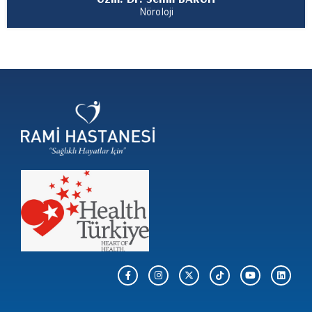
Nöroloji