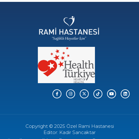
Copyright © 2025 Özel Rami Hastanesi
Editor: Kadir Sancaktar