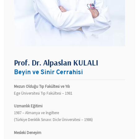
Prof. Dr. Alpaslan KULALI
Beyin ve Sinir Cerrahisi
Mezun Olduğu Tıp Fakültesi ve Yılı
Ege Üniversitesi Tıp Fakültesi – 1981
Uzmanlık Eğitimi
1987 – Almanya ve İngiltere
(Türkiye Denklik Sınavı: Dicle Üniversitesi – 1986)
Mesleki Deneyim