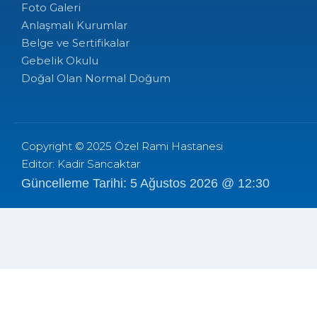
Foto Galeri
Anlaşmalı Kurumlar
Belge ve Sertifikalar
Gebelik Okulu
Doğal Olan Normal Doğum
Copyright © 2025 Özel Rami Hastanesi
Editor: Kadir Sancaktar
Güncelleme Tarihi: 5 Ağustos 2026 @ 12:30