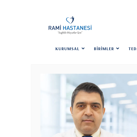
KURUMSAL
BIRIMLER
TED