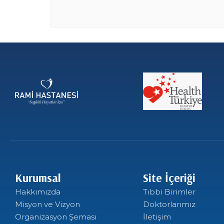
Kurumsal
Site İçeriği
Hakkımızda
Tıbbi Birimler
Misyon ve Vizyon
Doktorlarımız
Organizasyon Şeması
İletişim