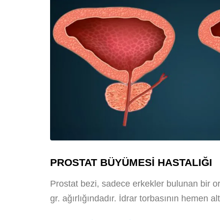
PROSTAT BÜYÜMESİ HASTALIĞI
Prostat bezi, sadece erkekler bulunan bir o
gr. ağırlığındadır. İdrar torbasının hemen al