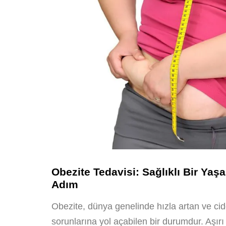
Obezite Tedavisi: Sağlıklı Bir Yaşa
Adım
Obezite, dünya genelinde hızla artan ve cid
sorunlarına yol açabilen bir durumdur. Aşırı 