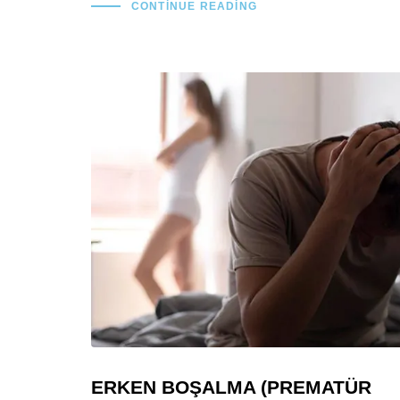
CONTINUE READING
ERKEN BOŞALMA (PREMATÜR