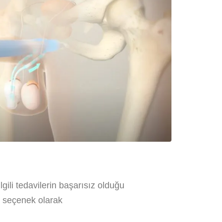
lgili tedavilerin başarısız olduğu
n seçenek olarak