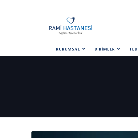
KURUMSAL
BIRIMLER
TED