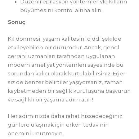
Düzenli epilasyon yöntemleriyle kılların
büyümesini kontrol altına alın.
Sonuç
Kıl dönmesi, yaşam kalitesini ciddi şekilde
etkileyebilen bir durumdur. Ancak, genel
cerrahi uzmanları tarafından uygulanan
modern ameliyat yöntemleri sayesinde bu
sorundan kalıcı olarak kurtulabilirsiniz. Eğer
siz de benzer belirtiler yaşıyorsanız, zaman
kaybetmeden bir sağlık kuruluşuna başvurun
ve sağlıklı bir yaşama adım atın!
Her adımınızda daha rahat hissedeceğiniz
günlere ulaşmak için erken tedavinin
önemini unutmayın.