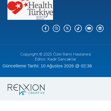
Copyright © 2025 Özel Rami Hastanesi
Editor: Kadir Sancaktar
Güncelleme Tarihi: 10 Ağustos 2026 @ 02:36