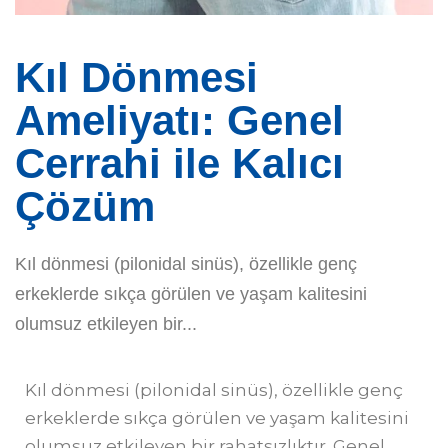
Kıl Dönmesi
Ameliyatı: Genel
Cerrahi ile Kalıcı
Çözüm
Kıl dönmesi (pilonidal sinüs), özellikle genç
erkeklerde sıkça görülen ve yaşam kalitesini
olumsuz etkileyen bir...
Kıl dönmesi (pilonidal sinüs), özellikle genç
erkeklerde sıkça görülen ve yaşam kalitesini
olumsuz etkileyen bir rahatsızlıktır. Genel