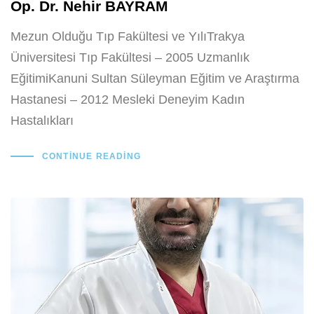
Op. Dr. Nehir BAYRAM
Mezun Olduğu Tıp Fakültesi ve YılıTrakya
Üniversitesi Tıp Fakültesi – 2005 Uzmanlık
EğitimiKanuni Sultan Süleyman Eğitim ve Araştırma
Hastanesi – 2012 Mesleki Deneyim Kadın
Hastalıkları
CONTINUE READING