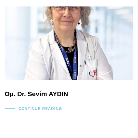
Op. Dr. Sevim AYDIN
CONTINUE READING