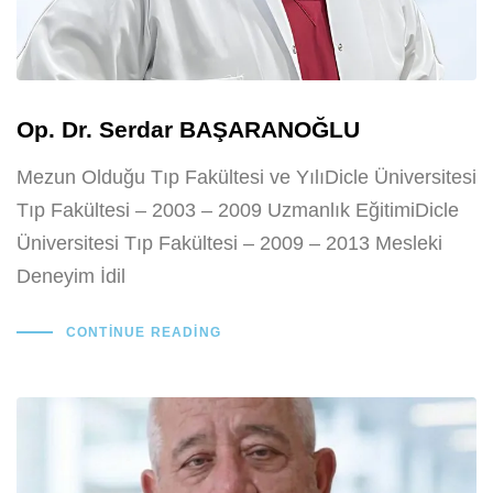
Op. Dr. Serdar BAŞARANOĞLU
Mezun Olduğu Tıp Fakültesi ve YılıDicle Üniversitesi
Tıp Fakültesi – 2003 – 2009 Uzmanlık EğitimiDicle
Üniversitesi Tıp Fakültesi – 2009 – 2013 Mesleki
Deneyim İdil
CONTINUE READING