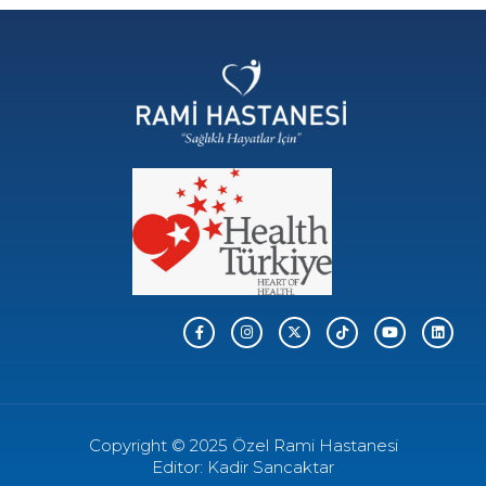
Copyright © 2025 Özel Rami Hastanesi
Editor: Kadir Sancaktar