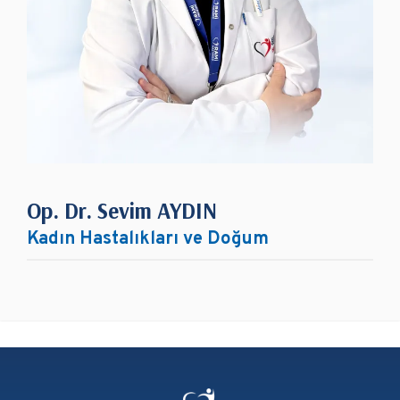
Op. Dr. Sevim AYDIN
Kadın Hastalıkları ve Doğum