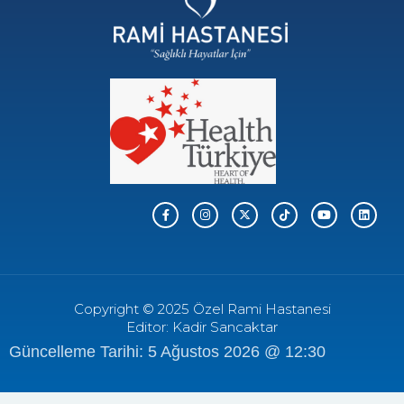
Copyright © 2025 Özel Rami Hastanesi
Editor: Kadir Sancaktar
Güncelleme Tarihi: 5 Ağustos 2026 @ 12:30