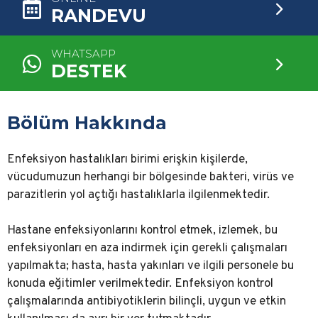
RANDEVU
WHATSAPP
DESTEK
Bölüm Hakkında
Enfeksiyon hastalıkları birimi erişkin kişilerde,
vücudumuzun herhangi bir bölgesinde bakteri, virüs ve
parazitlerin yol açtığı hastalıklarla ilgilenmektedir.
Hastane enfeksiyonlarını kontrol etmek, izlemek, bu
enfeksiyonları en aza indirmek için gerekli çalışmaları
yapılmakta; hasta, hasta yakınları ve ilgili personele bu
konuda eğitimler verilmektedir. Enfeksiyon kontrol
çalışmalarında antibiyotiklerin bilinçli, uygun ve etkin