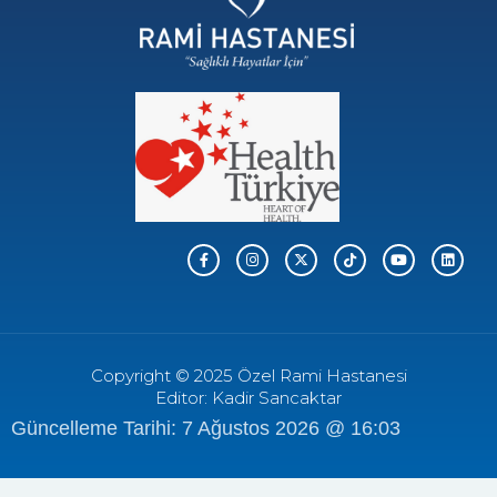
Copyright © 2025 Özel Rami Hastanesi
Editor: Kadir Sancaktar
Güncelleme Tarihi: 7 Ağustos 2026 @ 16:03