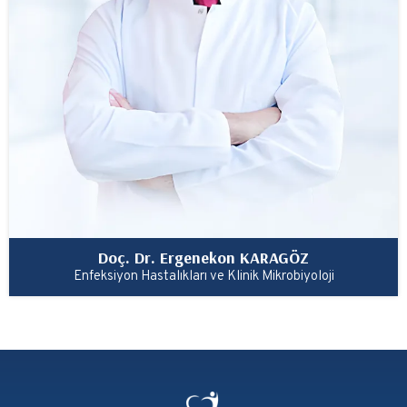
Doç. Dr. Ergenekon KARAGÖZ
Enfeksiyon Hastalıkları ve Klinik Mikrobiyoloji