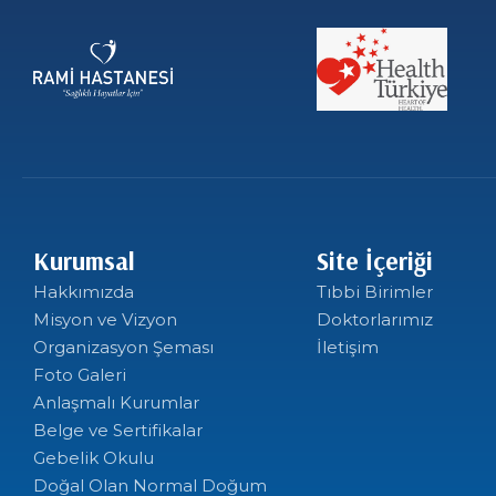
Kurumsal
Site İçeriği
Hakkımızda
Tıbbi Birimler
Misyon ve Vizyon
Doktorlarımız
Organizasyon Şeması
İletişim
Foto Galeri
Anlaşmalı Kurumlar
Belge ve Sertifikalar
Gebelik Okulu
Doğal Olan Normal Doğum