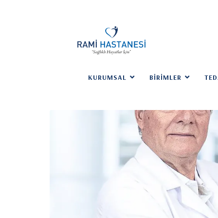
KURUMSAL
BIRIMLER
TED