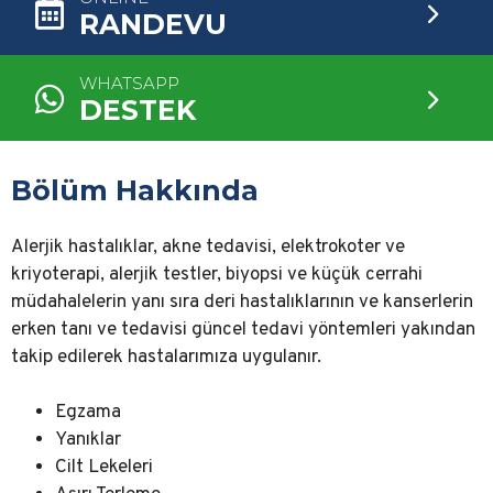
RANDEVU
WHATSAPP
DESTEK
Bölüm Hakkında
Alerjik hastalıklar, akne tedavisi, elektrokoter ve
kriyoterapi, alerjik testler, biyopsi ve küçük cerrahi
müdahalelerin yanı sıra deri hastalıklarının ve kanserlerin
erken tanı ve tedavisi güncel tedavi yöntemleri yakından
takip edilerek hastalarımıza uygulanır.
Egzama
Yanıklar
Cilt Lekeleri