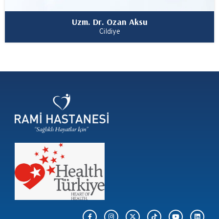
Uzm. Dr. Ozan Aksu
Cildiye