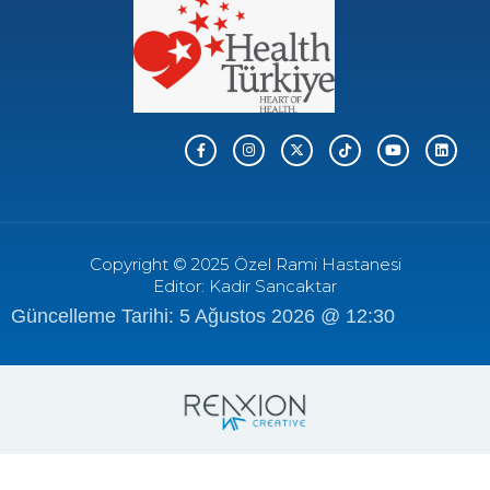
Copyright © 2025 Özel Rami Hastanesi
Editor: Kadir Sancaktar
Güncelleme Tarihi: 5 Ağustos 2026 @ 12:30