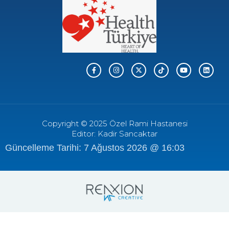
Copyright © 2025 Özel Rami Hastanesi
Editor: Kadir Sancaktar
Güncelleme Tarihi: 7 Ağustos 2026 @ 16:03