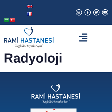
Radyoloji