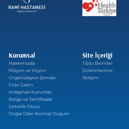
Kurumsal
Site İçeriği
Hakkımızda
Tıbbi Birimler
Misyon ve Vizyon
Doktorlarımız
Organizasyon Şeması
İletişim
Foto Galeri
Anlaşmalı Kurumlar
Belge ve Sertifikalar
Gebelik Okulu
Doğal Olan Normal Doğum