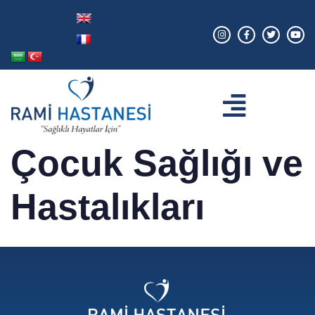
Çocuk Sağlığı ve
Hastalıkları