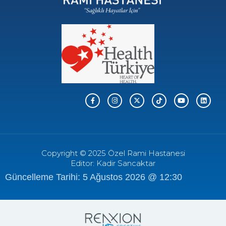
Copyright © 2025 Özel Rami Hastanesi
Editor: Kadir Sancaktar
Güncelleme Tarihi: 5 Ağustos 2026 @ 12:30