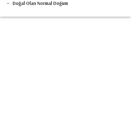
Doğal Olan Normal Doğum