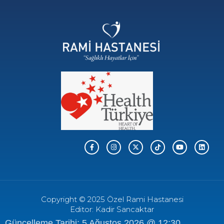
Copyright © 2025 Özel Rami Hastanesi
Editor: Kadir Sancaktar
Güncelleme Tarihi: 5 Ağustos 2026 @ 12:30