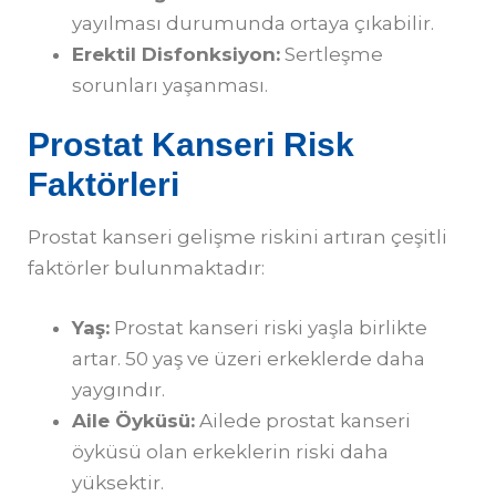
yayılması durumunda ortaya çıkabilir.
Erektil Disfonksiyon:
Sertleşme
sorunları yaşanması.
Prostat Kanseri Risk
Faktörleri
Prostat kanseri gelişme riskini artıran çeşitli
faktörler bulunmaktadır:
Yaş:
Prostat kanseri riski yaşla birlikte
artar. 50 yaş ve üzeri erkeklerde daha
yaygındır.
Aile Öyküsü:
Ailede prostat kanseri
öyküsü olan erkeklerin riski daha
yüksektir.