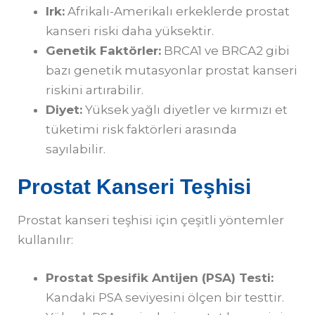
Irk:
Afrikalı-Amerikalı erkeklerde prostat
kanseri riski daha yüksektir.
Genetik Faktörler:
BRCA1 ve BRCA2 gibi
bazı genetik mutasyonlar prostat kanseri
riskini artırabilir.
Diyet:
Yüksek yağlı diyetler ve kırmızı et
tüketimi risk faktörleri arasında
sayılabilir.
Prostat Kanseri Teşhisi
Prostat kanseri teşhisi için çeşitli yöntemler
kullanılır:
Prostat Spesifik Antijen (PSA) Testi:
Kandaki PSA seviyesini ölçen bir testtir.