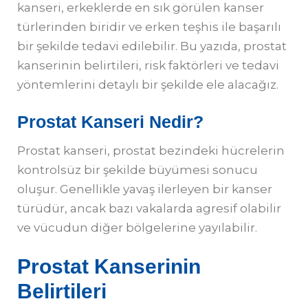
kanseri, erkeklerde en sık görülen kanser
türlerinden biridir ve erken teşhis ile başarılı
bir şekilde tedavi edilebilir. Bu yazıda, prostat
kanserinin belirtileri, risk faktörleri ve tedavi
yöntemlerini detaylı bir şekilde ele alacağız.
Prostat Kanseri Nedir?
Prostat kanseri, prostat bezindeki hücrelerin
kontrolsüz bir şekilde büyümesi sonucu
oluşur. Genellikle yavaş ilerleyen bir kanser
türüdür, ancak bazı vakalarda agresif olabilir
ve vücudun diğer bölgelerine yayılabilir.
Prostat Kanserinin
Belirtileri