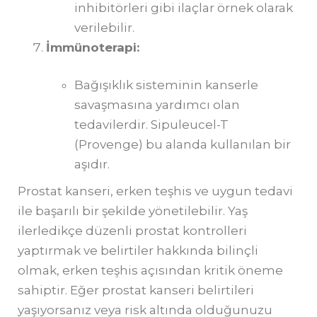
inhibitörleri gibi ilaçlar örnek olarak
verilebilir.
İmmünoterapi:
Bağışıklık sisteminin kanserle
savaşmasına yardımcı olan
tedavilerdir. Sipuleucel-T
(Provenge) bu alanda kullanılan bir
aşıdır.
Prostat kanseri, erken teşhis ve uygun tedavi
ile başarılı bir şekilde yönetilebilir. Yaş
ilerledikçe düzenli prostat kontrolleri
yaptırmak ve belirtiler hakkında bilinçli
olmak, erken teşhis açısından kritik öneme
sahiptir. Eğer prostat kanseri belirtileri
yaşıyorsanız veya risk altında olduğunuzu