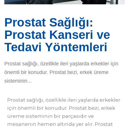
Prostat Sağlığı:
Prostat Kanseri ve
Tedavi Yöntemleri
Prostat sağlığı, özellikle ileri yaşlarda erkekler için
önemli bir konudur. Prostat bezi, erkek üreme
sisteminin...
Prostat sağlığı, özellikle ileri yaşlarda erkekler
için önemli bir konudur. Prostat bezi, erkek
üreme sisteminin bir parçasıdır ve
mesanenin hemen altında yer alır. Prostat