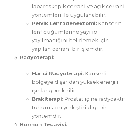
laparoskopik cerrahi ve açık cerrahi
yöntemleri ile uygulanabilir.
Pelvik Lenfadenektomi:
Kanserin
lenf düğümlerine yayılıp
yayılmadığını belirlemek için
yapılan cerrahi bir işlemdir.
Radyoterapi:
Harici Radyoterapi:
Kanserli
bölgeye dışarıdan yüksek enerjili
ışınlar gönderilir.
Brakiterapi:
Prostat içine radyoaktif
tohumların yerleştirildiği bir
yöntemdir.
Hormon Tedavisi: