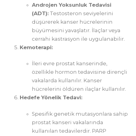
Androjen Yoksunluk Tedavisi
(ADT):
Testosteron seviyelerini
düşürerek kanser hücrelerinin
büyümesini yavaşlatır. İlaçlar veya
cerrahi kastrasyon ile uygulanabilir.
Kemoterapi:
İleri evre prostat kanserinde,
özellikle hormon tedavisine dirençli
vakalarda kullanılır. Kanser
hücrelerini öldüren ilaçlar kullanılır.
Hedefe Yönelik Tedavi:
Spesifik genetik mutasyonlara sahip
prostat kanseri vakalarında
kullanılan tedavilerdir. PARP